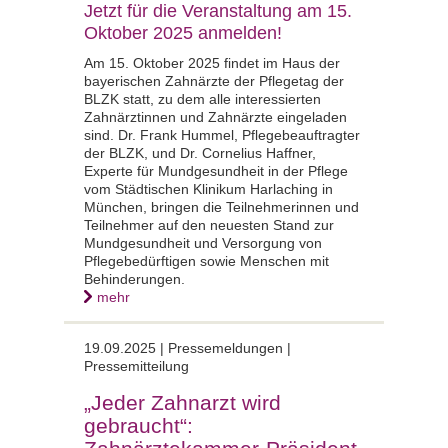
Jetzt für die Veranstaltung am 15.
Oktober 2025 anmelden!
Am 15. Oktober 2025 findet im Haus der
bayerischen Zahnärzte der Pflegetag der
BLZK statt, zu dem alle interessierten
Zahnärztinnen und Zahnärzte eingeladen
sind. Dr. Frank Hummel, Pflegebeauftragter
der BLZK, und Dr. Cornelius Haffner,
Experte für Mundgesundheit in der Pflege
vom Städtischen Klinikum Harlaching in
München, bringen die Teilnehmerinnen und
Teilnehmer auf den neuesten Stand zur
Mundgesundheit und Versorgung von
Pflegebedürftigen sowie Menschen mit
Behinderungen.
mehr
19.09.2025 |
Pressemeldungen |
Pressemitteilung
„Jeder Zahnarzt wird
gebraucht“: