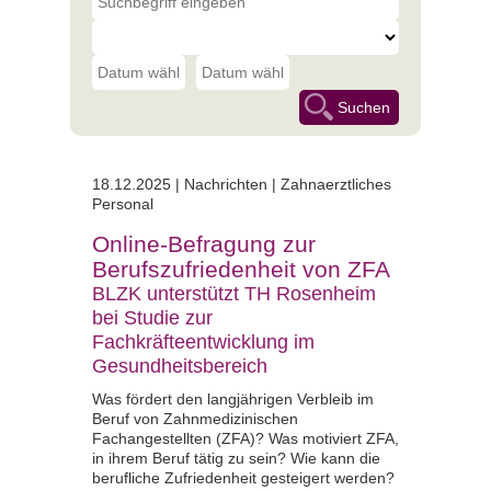
18.12.2025 |
Nachrichten | Zahnaerztliches
Personal
Online-Befragung zur
Berufszufriedenheit von ZFA
BLZK unterstützt TH Rosenheim
bei Studie zur
Fachkräfteentwicklung im
Gesundheitsbereich
Was fördert den langjährigen Verbleib im
Beruf von Zahnmedizinischen
Fachangestellten (ZFA)? Was motiviert ZFA,
in ihrem Beruf tätig zu sein? Wie kann die
berufliche Zufriedenheit gesteigert werden?