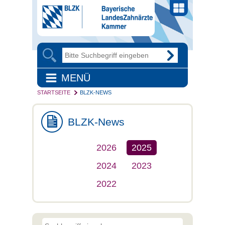
MENÜ
STARTSEITE
BLZK-NEWS
BLZK-News
2026
2025
2024
2023
2022