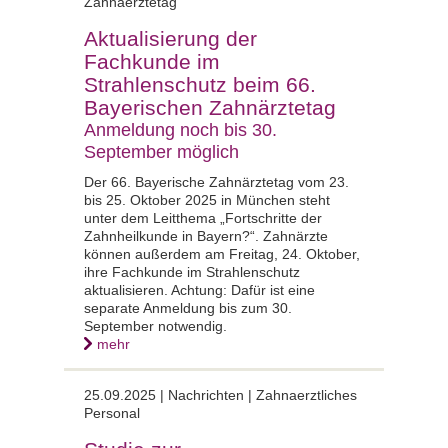
Zahnaerztetag
Aktualisierung der
Fachkunde im
Strahlenschutz beim 66.
Bayerischen Zahnärztetag
Anmeldung noch bis 30.
September möglich
Der 66. Bayerische Zahnärztetag vom 23.
bis 25. Oktober 2025 in München steht
unter dem Leitthema „Fortschritte der
Zahnheilkunde in Bayern?“. Zahnärzte
können außerdem am Freitag, 24. Oktober,
ihre Fachkunde im Strahlenschutz
aktualisieren. Achtung: Dafür ist eine
separate Anmeldung bis zum 30.
September notwendig.
mehr
25.09.2025 |
Nachrichten | Zahnaerztliches
Personal