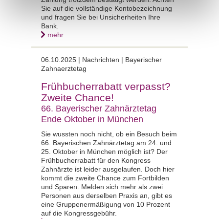
Sie auf die vollständige Kontobezeichnung
und fragen Sie bei Unsicherheiten Ihre
Bank.
mehr
06.10.2025 |
Nachrichten | Bayerischer
Zahnaerztetag
Frühbucherrabatt verpasst?
Zweite Chance!
66. Bayerischer Zahnärztetag
Ende Oktober in München
Sie wussten noch nicht, ob ein Besuch beim
66. Bayerischen Zahnärztetag am 24. und
25. Oktober in München möglich ist? Der
Frühbucherrabatt für den Kongress
Zahnärzte ist leider ausgelaufen. Doch hier
kommt die zweite Chance zum Fortbilden
und Sparen: Melden sich mehr als zwei
Personen aus derselben Praxis an, gibt es
eine Gruppenermäßigung von 10 Prozent
auf die Kongressgebühr.