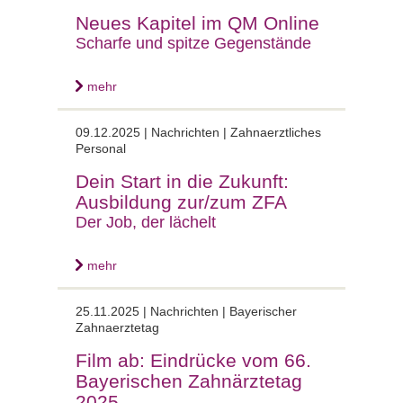
Neues Kapitel im QM Online
Scharfe und spitze Gegenstände
mehr
09.12.2025 |
Nachrichten | Zahnaerztliches
Personal
Dein Start in die Zukunft:
Ausbildung zur/zum ZFA
Der Job, der lächelt
mehr
25.11.2025 |
Nachrichten | Bayerischer
Zahnaerztetag
Film ab: Eindrücke vom 66.
Bayerischen Zahnärztetag
2025