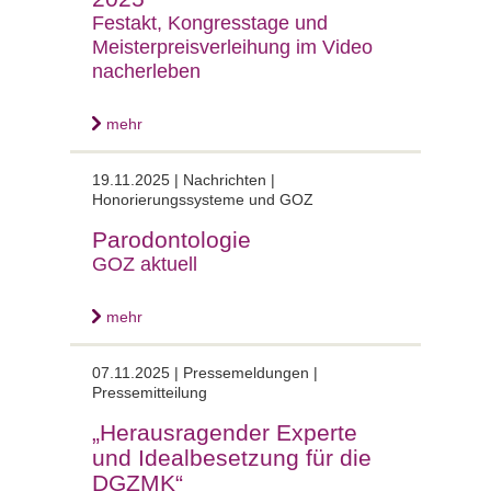
Festakt, Kongresstage und
Meisterpreisverleihung im Video
nacherleben
mehr
19.11.2025 |
Nachrichten |
Honorierungssysteme und GOZ
Parodontologie
GOZ aktuell
mehr
07.11.2025 |
Pressemeldungen |
Pressemitteilung
„Herausragender Experte
und Idealbesetzung für die
DGZMK“