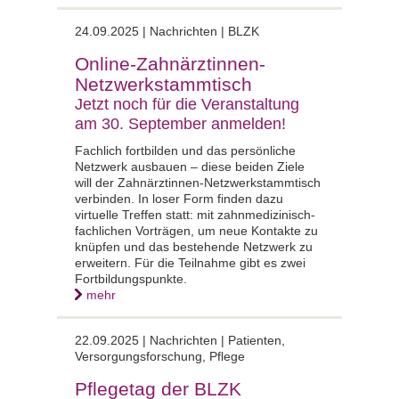
24.09.2025 |
Nachrichten | BLZK
Online-Zahnärztinnen-
Netzwerkstammtisch
Jetzt noch für die Veranstaltung
am 30. September anmelden!
Fachlich fortbilden und das persönliche
Netzwerk ausbauen – diese beiden Ziele
will der Zahnärztinnen-Netzwerkstammtisch
verbinden. In loser Form finden dazu
virtuelle Treffen statt: mit zahnmedizinisch-
fachlichen Vorträgen, um neue Kontakte zu
knüpfen und das bestehende Netzwerk zu
erweitern. Für die Teilnahme gibt es zwei
Fortbildungspunkte.
mehr
22.09.2025 |
Nachrichten | Patienten,
Versorgungsforschung, Pflege
Pflegetag der BLZK