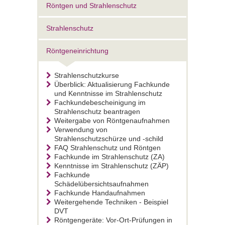
Röntgen und Strahlenschutz
Strahlenschutz
Röntgeneinrichtung
Strahlenschutzkurse
Überblick: Aktualisierung Fachkunde
und Kenntnisse im Strahlenschutz
Fachkundebescheinigung im
Strahlenschutz beantragen
Weitergabe von Röntgenaufnahmen
Verwendung von
Strahlenschutzschürze und -schild
FAQ Strahlenschutz und Röntgen
Fachkunde im Strahlenschutz (ZA)
Kenntnisse im Strahlenschutz (ZÄP)
Fachkunde
Schädelübersichtsaufnahmen
Fachkunde Handaufnahmen
Weitergehende Techniken - Beispiel
DVT
Röntgengeräte: Vor-Ort-Prüfungen in