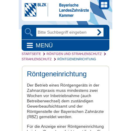
MENÜ
STARTSEITE
RÖNTGEN UND STRAHLENSCHUTZ
STRAHLENSCHUTZ
RÖNTGENEINRICHTUNG
Röntgeneinrichtung
Der Betrieb eines Röntgengeräts in der
Zahnarztpraxis muss mindestens zwei
Wochen vor Inbetriebnahme (auch
Betreiberwechsel) dem zuständigen
Gewerbeaufsichtsamt und der
Röntgenstelle der Bayerischen Zahnärzte
(RBZ) gemeldet werden.
Für die Anzeige einer Röntgeneinrichtung