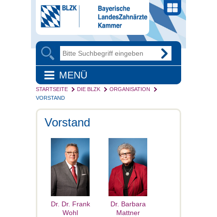
MENÜ
STARTSEITE
DIE BLZK
ORGANISATION
VORSTAND
Vorstand
Dr. Dr. Frank
Dr. Barbara
Wohl
Mattner