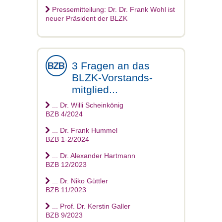
Pressemitteilung: Dr. Dr. Frank Wohl ist
neuer Präsident der BLZK
3 Fragen an das
BLZK-Vorstands-
mitglied...
... Dr. Willi Scheinkönig
BZB 4/2024
... Dr. Frank Hummel
BZB 1-2/2024
... Dr. Alexander Hartmann
BZB 12/2023
... Dr. Niko Güttler
BZB 11/2023
... Prof. Dr. Kerstin Galler
BZB 9/2023