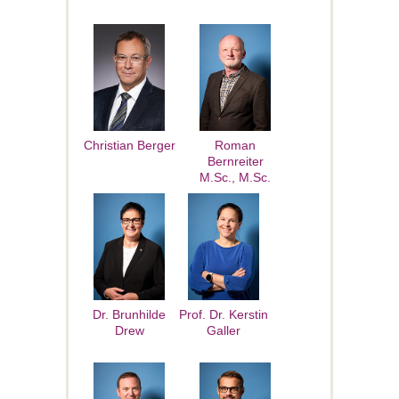
Christian Berger
Roman
Bernreiter
M.Sc., M.Sc.
Dr. Brunhilde
Prof. Dr. Kerstin
Drew
Galler