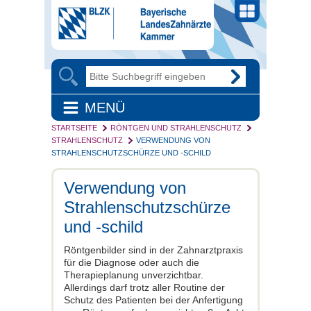
MENÜ
STARTSEITE
RÖNTGEN UND STRAHLENSCHUTZ
STRAHLENSCHUTZ
VERWENDUNG VON
STRAHLENSCHUTZSCHÜRZE UND -SCHILD
Verwendung von
Strahlenschutzschürze
und -schild
Röntgenbilder sind in der Zahnarztpraxis
für die Diagnose oder auch die
Therapieplanung unverzichtbar.
Allerdings darf trotz aller Routine der
Schutz des Patienten bei der Anfertigung