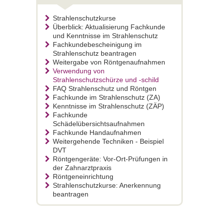
Strahlenschutzkurse
Überblick: Aktualisierung Fachkunde
und Kenntnisse im Strahlenschutz
Fachkundebescheinigung im
Strahlenschutz beantragen
Weitergabe von Röntgenaufnahmen
Verwendung von
Strahlenschutzschürze und -schild
FAQ Strahlenschutz und Röntgen
Fachkunde im Strahlenschutz (ZA)
Kenntnisse im Strahlenschutz (ZÄP)
Fachkunde
Schädelübersichtsaufnahmen
Fachkunde Handaufnahmen
Weitergehende Techniken - Beispiel
DVT
Röntgengeräte: Vor-Ort-Prüfungen in
der Zahnarztpraxis
Röntgeneinrichtung
Strahlenschutzkurse: Anerkennung
beantragen