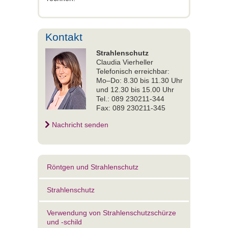
Kontakt
Strahlenschutz
Claudia Vierheller
Telefonisch erreichbar:
Mo–Do: 8.30 bis 11.30 Uhr
und 12.30 bis 15.00 Uhr
Tel.: 089 230211-344
Fax: 089 230211-345
Nachricht senden
Röntgen und Strahlenschutz
Strahlenschutz
Verwendung von Strahlenschutzschürze
und -schild