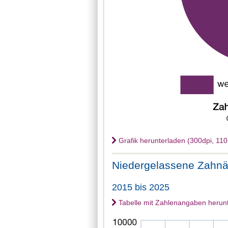
Grafik herunterladen (300dpi, 110
Niedergelassene Zahnä
2015 bis 2025
Tabelle mit Zahlenangaben herun