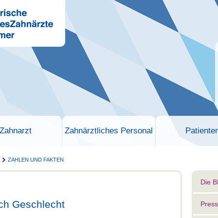
Zahnarzt
Zahnärztliches Personal
Patiente
ZAHLEN UND FAKTEN
Die 
ch Geschlecht
Press