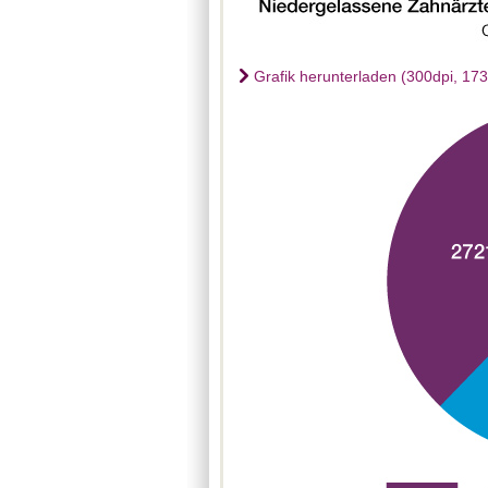
Grafik herunterladen (300dpi, 17