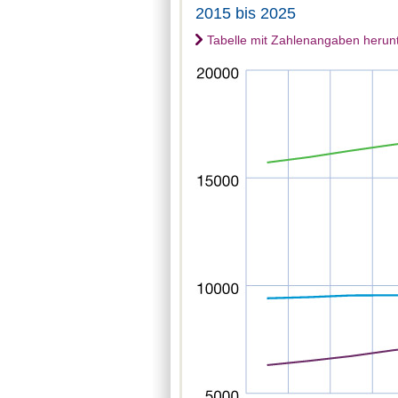
2015 bis 2025
Tabelle mit Zahlenangaben herun