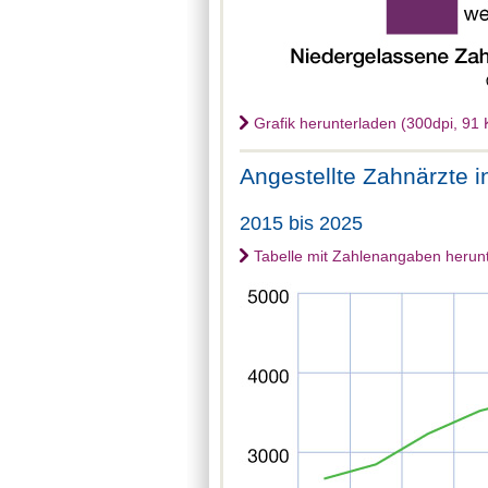
Grafik herunterladen (300dpi, 91 
Angestellte Zahnärzte 
2015 bis 2025
Tabelle mit Zahlenangaben herun