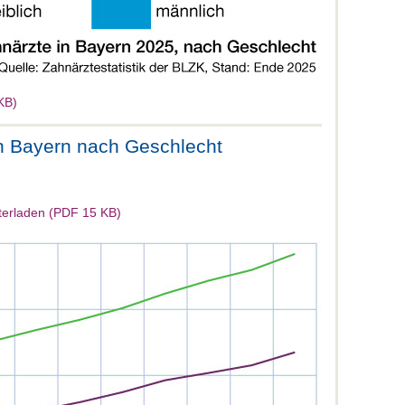
KB)
in Bayern nach Geschlecht
terladen (PDF 15 KB)