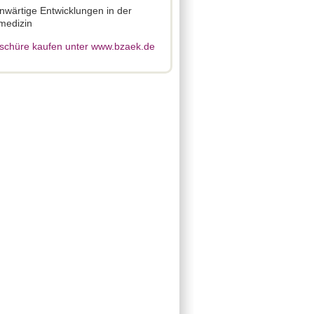
wärtige Entwicklungen in der
medizin
schüre kaufen unter www.bzaek.de