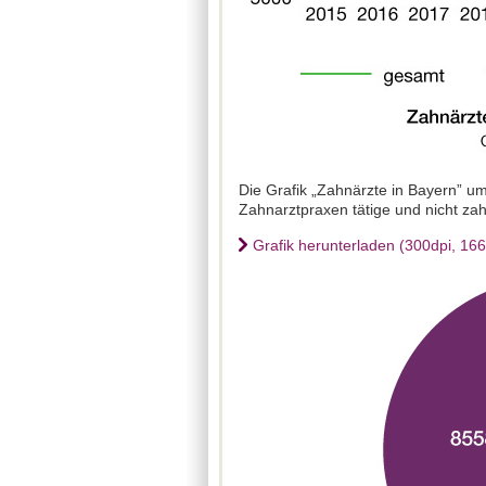
Die Grafik „Zahnärzte in Bayern” um
Zahnarztpraxen tätige und nicht zah
Grafik herunterladen (300dpi, 16