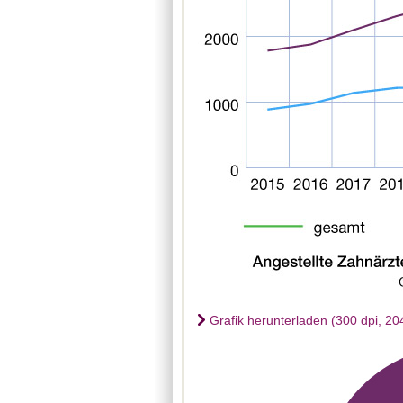
Grafik herunterladen (300 dpi, 20