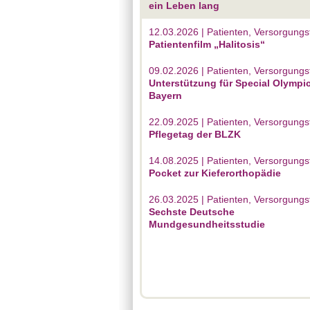
ein Leben lang
12.03.2026 | Patienten, Versorgungsf
Patientenfilm „Halitosis“
09.02.2026 | Patienten, Versorgungsf
Unterstützung für Special Olympi
Bayern
22.09.2025 | Patienten, Versorgungsf
Pflegetag der BLZK
14.08.2025 | Patienten, Versorgungsf
Pocket zur Kieferorthopädie
26.03.2025 | Patienten, Versorgungsf
Sechste Deutsche
Mundgesundheitsstudie