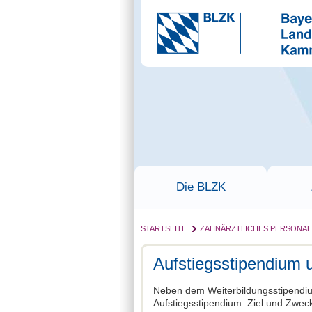
Die BLZK
STARTSEITE
ZAHNÄRZTLICHES PERSONAL
Aufstiegsstipendium u
Neben dem Weiterbildungsstipendiu
Aufstiegsstipendium. Ziel und Zweck