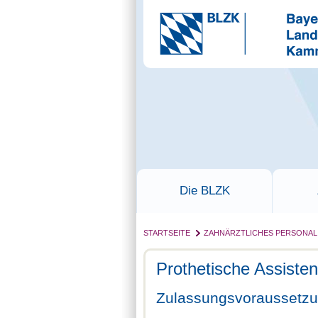
Die BLZK
STARTSEITE
ZAHNÄRZTLICHES PERSONAL
Prothetische Assiste
Zulassungsvoraussetz