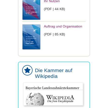
Ihr Nutzen
(PDF | 44 KB)
Auftrag und Organisation
(PDF | 85 KB)
Die Kammer auf
Wikipedia