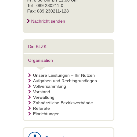
Tel.: 089 230211-0
Fax: 089 230211-128
Nachricht senden
Die BLZK
Organisation
Unsere Leistungen – Ihr Nutzen
Aufgaben und Rechtsgrundlagen
Vollversammlung
Vorstand
Verwaltung
Zahnärztliche Bezirksverbände
Referate
Einrichtungen