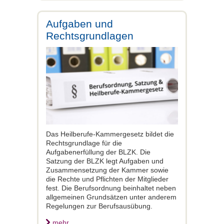
Aufgaben und
Rechtsgrundlagen
Das Heilberufe-Kammergesetz bildet die
Rechtsgrundlage für die
Aufgabenerfüllung der BLZK. Die
Satzung der BLZK legt Aufgaben und
Zusammensetzung der Kammer sowie
die Rechte und Pflichten der Mitglieder
fest. Die Berufsordnung beinhaltet neben
allgemeinen Grundsätzen unter anderem
Regelungen zur Berufsausübung.
mehr