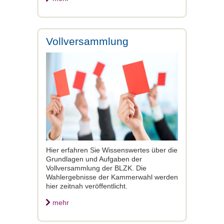
Vollversammlung
Hier erfahren Sie Wissenswertes über die
Grundlagen und Aufgaben der
Vollversammlung der BLZK. Die
Wahlergebnisse der Kammerwahl werden
hier zeitnah veröffentlicht.
mehr