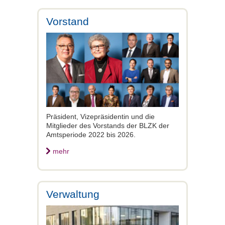
Vorstand
Präsident, Vizepräsidentin und die
Mitglieder des Vorstands der BLZK der
Amtsperiode 2022 bis 2026.
mehr
Verwaltung