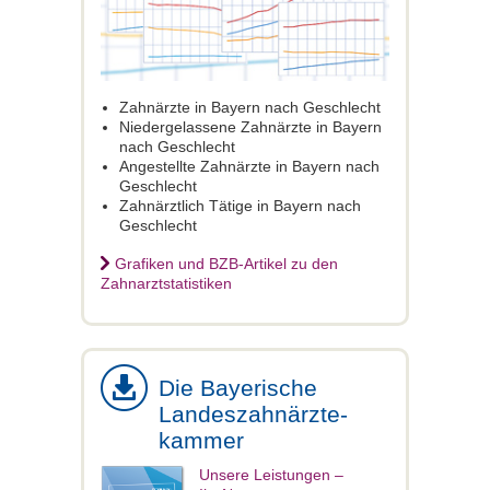
Zahnärzte in Bayern nach Geschlecht
Niedergelassene Zahnärzte in Bayern
nach Geschlecht
Angestellte Zahnärzte in Bayern nach
Geschlecht
Zahnärztlich Tätige in Bayern nach
Geschlecht
Grafiken und BZB-Artikel zu den
Zahnarztstatistiken
Die Bayerische
Landeszahnärzte-
kammer
Unsere Leistungen –