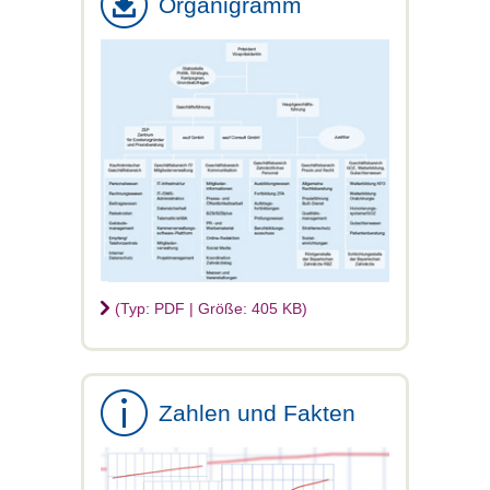
Organigramm
(Typ: PDF | Größe: 405 KB)
Zahlen und Fakten