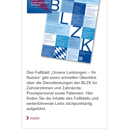
Das Faltblatt „Unsere Leistungen – Ihr
Nutzen“ gibt einen schnellen Überblick
über die Dienstleistungen der BLZK für
Zahnärztinnen und Zahnärzte,
Praxispersonal sowie Patienten. Hier
finden Sie die Inhalte des Faltblatts und
weiterführende Links stichpunktartig
aufgeführt.
mehr