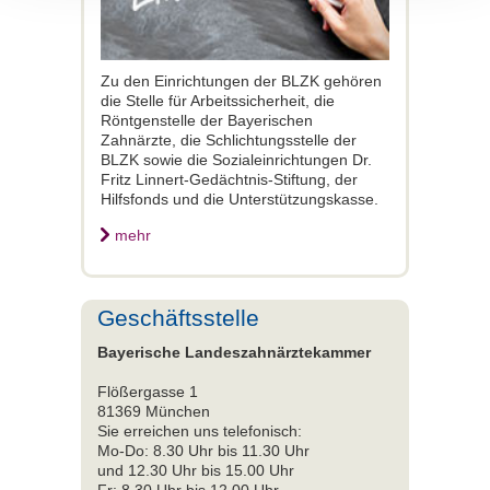
Zu den Einrichtungen der BLZK gehören
die Stelle für Arbeitssicherheit, die
Röntgenstelle der Bayerischen
Zahnärzte, die Schlichtungsstelle der
BLZK sowie die Sozialeinrichtungen Dr.
Fritz Linnert-Gedächtnis-Stiftung, der
Hilfsfonds und die Unterstützungskasse.
mehr
Geschäftsstelle
Bayerische Landeszahnärztekammer
Flößergasse 1
81369 München
Sie erreichen uns telefonisch:
Mo-Do: 8.30 Uhr bis 11.30 Uhr
und 12.30 Uhr bis 15.00 Uhr
Fr: 8.30 Uhr bis 12.00 Uhr