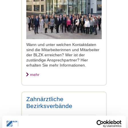
Wann und unter welchen Kontaktdaten
sind die Mitarbeiterinnen und Mitarbeiter
der BLZK erreichen? Wer ist der
zuständige Ansprechpartner? Hier
erhalten Sie mehr Informationen.
mehr
Zahnärztliche
Bezirksverbände