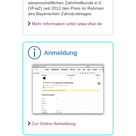
wissenschaftlichen Zahnheilkunde e.V.
(VFwZ) seit 2012 den Preis im Rahmen
des Bayerischen Zahnärztetages.
Mehr Information unter www.vfwz.de
Anmeldung
Zur Online-Anmeldung