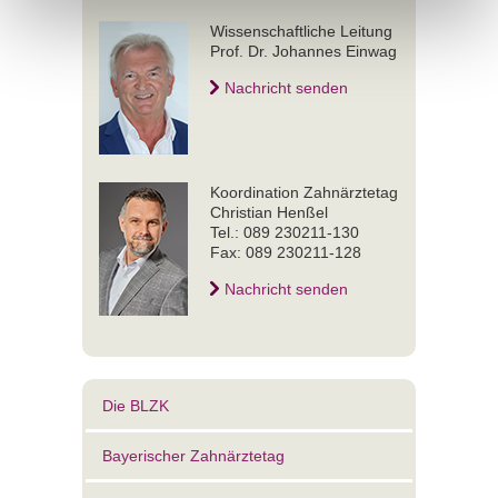
Wissenschaftliche Leitung
Prof. Dr. Johannes Einwag
Nachricht senden
Koordination Zahnärztetag
Christian Henßel
Tel.: 089 230211-130
Fax: 089 230211-128
Nachricht senden
Die BLZK
Bayerischer Zahnärztetag