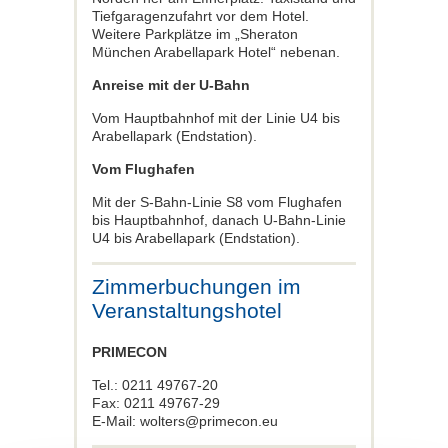
Tiefgaragenzufahrt vor dem Hotel.
Weitere Parkplätze im „Sheraton
München Arabellapark Hotel“ nebenan.
Anreise mit der U-Bahn
Vom Hauptbahnhof mit der Linie U4 bis
Arabellapark (Endstation).
Vom Flughafen
Mit der S-Bahn-Linie S8 vom Flughafen
bis Hauptbahnhof, danach U-Bahn-Linie
U4 bis Arabellapark (Endstation).
Zimmerbuchungen im
Veranstaltungshotel
PRIMECON
Tel.: 0211 49767-20
Fax: 0211 49767-29
E-Mail: wolters@primecon.eu