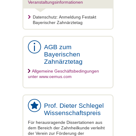
Veranstaltungsinformationen
Datenschutz: Anmeldung Festakt
Bayerischer Zahnärztetag
AGB zum
Bayerischen
Zahnärztetag
Allgemeine Geschäftsbedingungen
unter www.oemus.com
Prof. Dieter Schlegel
Wissenschaftspreis
Für herausragende Dissertationen aus
dem Bereich der Zahnheilkunde verleiht
der Verein zur Förderung der