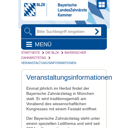
MENÜ
STARTSEITE
DIE BLZK
BAYERISCHER
ZAHNÄRZTETAG
VERANSTALTUNGSINFORMATIONEN
Veranstaltungsinformationen
Einmal jährlich im Herbst findet der
Bayerische Zahnärztetag in München
statt. Er wird traditionsgemäß am
Vorabend des wissenschaftlichen
Kongresses mit einem Festakt eröffnet.
Der Bayerische Zahnärztetag steht unter
einem speziellen Leitthema und wird seit