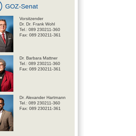
GOZ-Senat
Vorsitzender
Dr. Dr. Frank Wohl
Tel.: 089 230211-360
Fax: 089 230211-361
Dr. Barbara Mattner
Tel.: 089 230211-360
Fax: 089 230211-361
Dr. Alexander Hartmann
Tel.: 089 230211-360
Fax: 089 230211-361