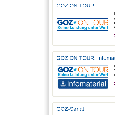
GOZ ON TOUR
GOZ ON TOUR: Infomat
GOZ-Senat