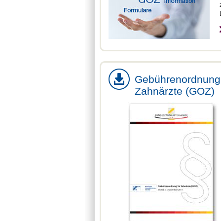
Gebührenordnung 
Zahnärzte (GOZ)