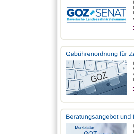
Gebührenordnung für Z
Beratungsangebot und 