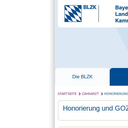
Die BLZK
STARTSEITE
ZAHNARZT
HONORIERUNG
Honorierung und GO