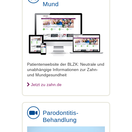
Mund
Patientenwebsite der BLZK: Neutrale und
unabhängige Informationen zur Zahn-
und Mundgesundheit
Jetzt zu zahn.de
Parodontitis-
Behandlung