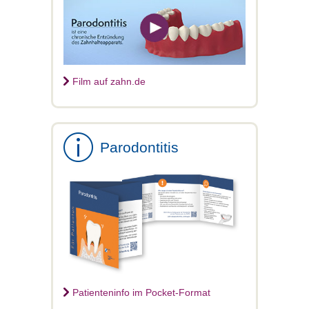
Film auf zahn.de
Parodontitis
Patienteninfo im Pocket-Format