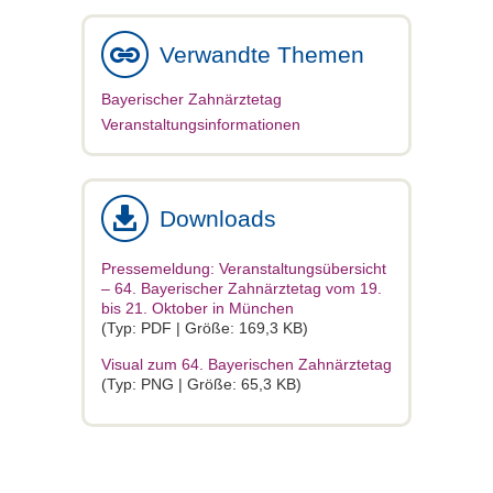
Verwandte Themen
Bayerischer Zahnärztetag
Veranstaltungsinformationen
Downloads
Pressemeldung: Veranstaltungsübersicht
– 64. Bayerischer Zahnärztetag vom 19.
bis 21. Oktober in München
(Typ: PDF | Größe: 169,3 KB)
Visual zum 64. Bayerischen Zahnärztetag
(Typ: PNG | Größe: 65,3 KB)