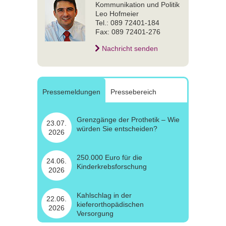
Kommunikation und Politik
Leo Hofmeier
Tel.: 089 72401-184
Fax: 089 72401-276
Nachricht senden
Pressemeldungen
Pressebereich
Grenzgänge der Prothetik – Wie
23.07.
würden Sie entscheiden?
2026
250.000 Euro für die
24.06.
Kinderkrebsforschung
2026
Kahlschlag in der
22.06.
kieferorthopädischen
2026
Versorgung