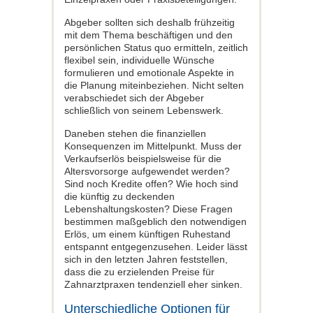
Abgeber sollten sich deshalb frühzeitig
mit dem Thema beschäftigen und den
persönlichen Status quo ermitteln, zeitlich
flexibel sein, individuelle Wünsche
formulieren und emotionale Aspekte in
die Planung miteinbeziehen. Nicht selten
verabschiedet sich der Abgeber
schließlich von seinem Lebenswerk.
Daneben stehen die finanziellen
Konsequenzen im Mittelpunkt. Muss der
Verkaufserlös beispielsweise für die
Altersvorsorge aufgewendet werden?
Sind noch Kredite offen? Wie hoch sind
die künftig zu deckenden
Lebenshaltungskosten? Diese Fragen
bestimmen maßgeblich den notwendigen
Erlös, um einem künftigen Ruhestand
entspannt entgegenzusehen. Leider lässt
sich in den letzten Jahren feststellen,
dass die zu erzielenden Preise für
Zahnarztpraxen tendenziell eher sinken.
Unterschiedliche Optionen für