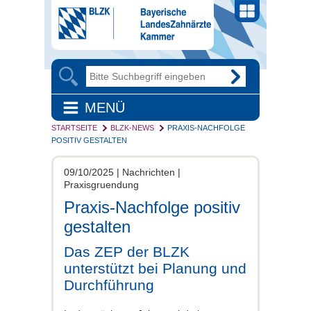
MENÜ
STARTSEITE
BLZK-NEWS
PRAXIS-NACHFOLGE
POSITIV GESTALTEN
09/10/2025 | Nachrichten |
Praxisgruendung
Praxis-Nachfolge positiv
gestalten
Das ZEP der BLZK
unterstützt bei Planung und
Durchführung