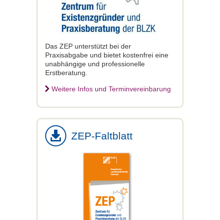
Das ZEP unterstützt bei der
Praxisabgabe und bietet kostenfrei eine
unabhängige und professionelle
Erstberatung.
Weitere Infos und Terminvereinbarung
ZEP-Faltblatt