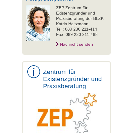
ZEP Zentrum für
Existenzgründer und
Praxisberatung der BLZK
Katrin Heitzmann
Tel.: 089 230 211-414
Fax: 089 230 211-488
Nachricht senden
Zentrum für
Existenzgründer und
Praxisberatung