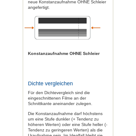
neue Konstanzaufnahme OHNE Schleier
angefertigt.
Konstanzaufnahme OHNE Schleier
Dichte vergleichen
Für den Dichtevergleich sind die
eingeschnittenen Filme an der
Schnittkante aneinander zulegen.
Die Konstanzaufnahme darf höchstens
um eine Stufe dunkler (+ Tendenz zu
höheren Werten) oder eine Stufe heller (-
Tendenz zu geringeren Werten) als die
Uraufnahme sein. Im Idealfall bleibt sie