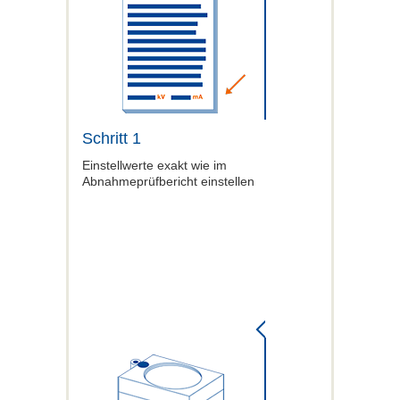
Schritt 1
Einstellwerte exakt wie im
Abnahmeprüfbericht einstellen