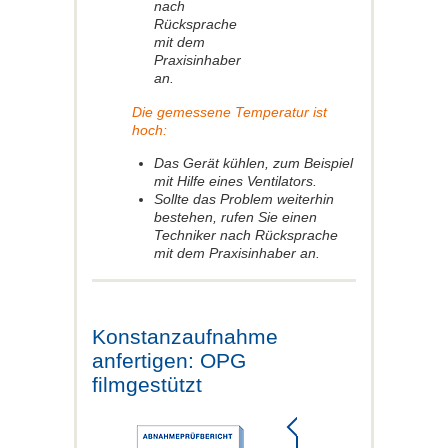
nach
Rücksprache
mit dem
Praxisinhaber
an.
Die gemessene Temperatur ist
hoch:
Das Gerät kühlen, zum Beispiel
mit Hilfe eines Ventilators.
Sollte das Problem weiterhin
bestehen, rufen Sie einen
Techniker nach Rücksprache
mit dem Praxisinhaber an.
Konstanzaufnahme
anfertigen: OPG
filmgestützt