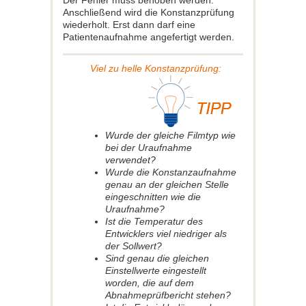
Anschließend wird die Konstanzprüfung
wiederholt. Erst dann darf eine
Patientenaufnahme angefertigt werden.
Viel zu helle Konstanzprüfung:
Wurde der gleiche Filmtyp wie
bei der Uraufnahme
verwendet?
Wurde die Konstanzaufnahme
genau an der gleichen Stelle
eingeschnitten wie die
Uraufnahme?
Ist die Temperatur des
Entwicklers viel niedriger als
der Sollwert?
Sind genau die gleichen
Einstellwerte eingestellt
worden, die auf dem
Abnahmeprüfbericht stehen?