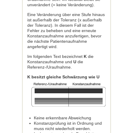
unverändert (= keine Veränderung).
Eine Veränderung über eine Stufe hinaus
ist außerhalb der Toleranz (x außerhalb
der Toleranz). In diesem Fall ist der
Fehler zu beheben und eine erneute
Konstanzaufnahme anzufertigen, bevor
die nächste Patientenaufnahme
angefertigt wird.
Im folgenden Text bezeichnet
K
die
Konstanzaufnahme und
U
die
Referenz-/Uraufnahme.
K besitzt gleiche Schwärzung wie U
Keine erkennbare Abweichung
Konstanzprüfung ist in Ordnung und
muss nicht wiederholt werden.