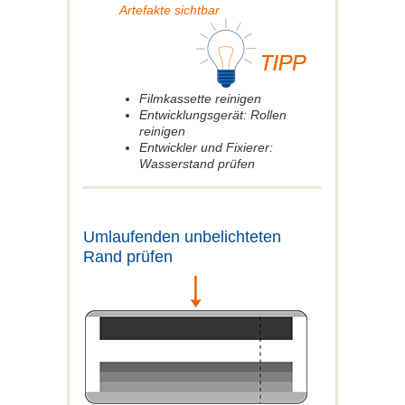
Artefakte sichtbar
Filmkassette reinigen
Entwicklungsgerät: Rollen
reinigen
Entwickler und Fixierer:
Wasserstand prüfen
Umlaufenden unbelichteten
Rand prüfen