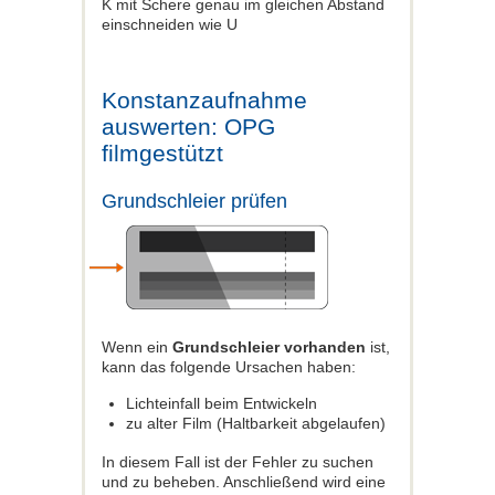
K mit Schere genau im gleichen Abstand
einschneiden wie U
Konstanzaufnahme
auswerten: OPG
filmgestützt
Grundschleier prüfen
Wenn ein
Grundschleier vorhanden
ist,
kann das folgende Ursachen haben:
Lichteinfall beim Entwickeln
zu alter Film (Haltbarkeit abgelaufen)
In diesem Fall ist der Fehler zu suchen
und zu beheben. Anschließend wird eine