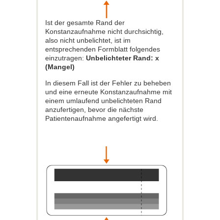
Ist der gesamte Rand der
Konstanzaufnahme nicht durchsichtig,
also nicht unbelichtet, ist im
entsprechenden Formblatt folgendes
einzutragen:
Unbelichteter Rand: x
(Mangel)
In diesem Fall ist der Fehler zu beheben
und eine erneute Konstanzaufnahme mit
einem umlaufend unbelichteten Rand
anzufertigen, bevor die nächste
Patientenaufnahme angefertigt wird.