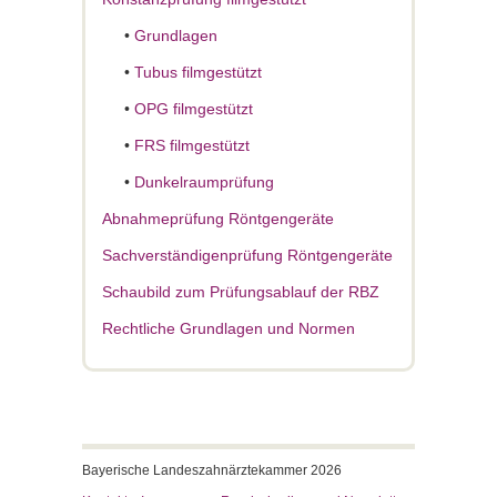
•
Grundlagen
•
Tubus filmgestützt
•
OPG filmgestützt
•
FRS filmgestützt
•
Dunkelraumprüfung
Abnahmeprüfung Röntgengeräte
Sachverständigenprüfung Röntgengeräte
Schaubild zum Prüfungsablauf der RBZ
Rechtliche Grundlagen und Normen
Bayerische Landeszahnärztekammer 2026