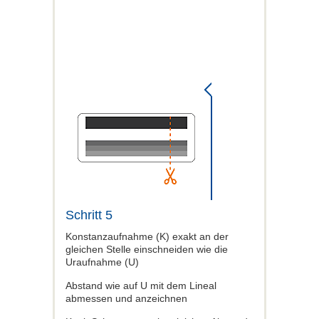
Schritt 5
Konstanzaufnahme (K) exakt an der
gleichen Stelle einschneiden wie die
Uraufnahme (U)
Abstand wie auf U mit dem Lineal
abmessen und anzeichnen