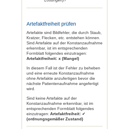
Artefaktfreiheit prüfen
Artefakte sind Bildfehler, die durch Staub,
Kratzer, Flecken, etc. entstehen können.
Sind Artefakte auf der Konstanzaufnahme
erkennbar, ist im entsprechenden
Formblatt folgendes einzutragen:
Artefaktfreiheit: x (Mangel)
In diesem Fall ist der Fehler zu beheben
und eine erneute Konstanzaufnahme
ohne Artefakte anzufertigen bevor die
nächste Patientenaufnahme angefertigt
wird.
Sind keine Artefakte auf der
Konstanzaufnahme erkennbar, ist im
entsprechenden Formblatt folgendes
einzutragen:
Artefaktfreiheit:
✔
(ordnungsgemäßer Zustand)