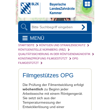
MENÜ
STARTSEITE
RÖNTGEN UND STRAHLENSCHUTZ
RÖNTGENSTELLE NÜRNBERG (RBZ)
QUALITÄTSSICHERUNG IN DER RÖNTGENDIAGNOSTIK
KONSTANZPRÜFUNG FILMGESTÜTZT
OPG
FILMGESTÜTZT
Filmgestützes OPG
Die Prüfung der Filmentwicklung erfolgt
wöchentlich
zu Beginn jeder
Arbeitswoche mit einem Röntgengerät.
Sie setzt sich aus der
Temperaturmessung der
Entwicklerlösung und einer