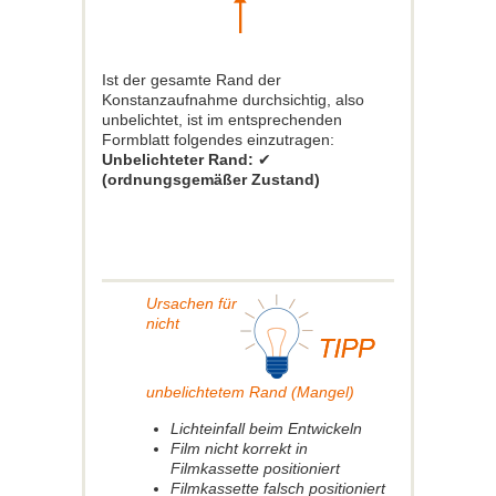
Ist der gesamte Rand der
Konstanzaufnahme durchsichtig, also
unbelichtet, ist im entsprechenden
Formblatt folgendes einzutragen:
Unbelichteter Rand:
✔
(ordnungsgemäßer Zustand)
Ursachen für
nicht
unbelichtetem Rand (Mangel)
Lichteinfall beim Entwickeln
Film nicht korrekt in
Filmkassette positioniert
Filmkassette falsch positioniert