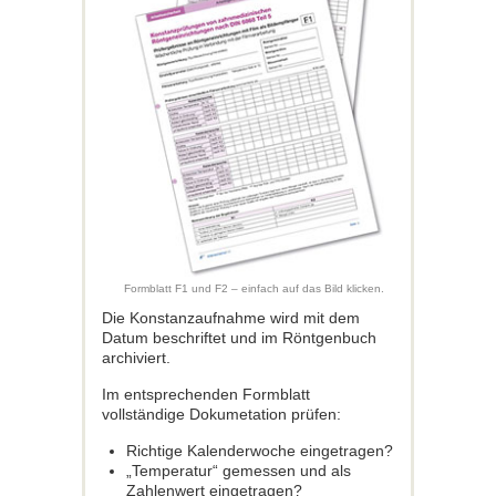
Formblatt F1 und F2 – einfach auf das Bild klicken.
Die Konstanzaufnahme wird mit dem
Datum beschriftet und im Röntgenbuch
archiviert.
Im entsprechenden Formblatt
vollständige Dokumetation prüfen:
Richtige Kalenderwoche eingetragen?
„Temperatur“ gemessen und als
Zahlenwert eingetragen?