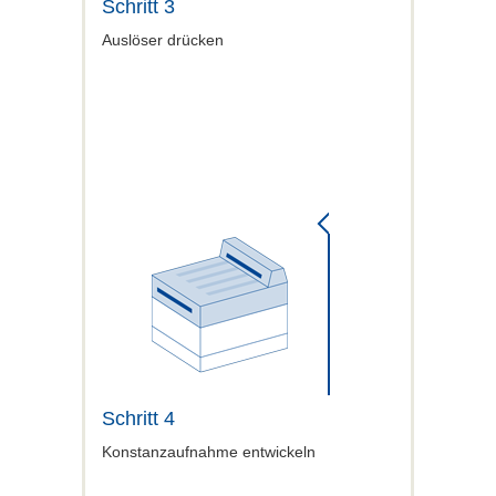
Schritt 3
Auslöser drücken
Schritt 4
Konstanzaufnahme entwickeln