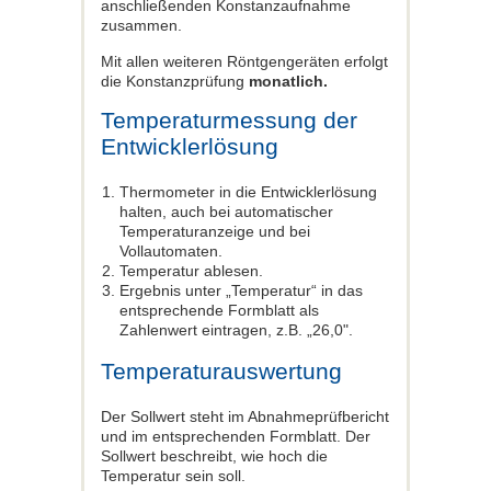
anschließenden Konstanzaufnahme
zusammen.
Mit allen weiteren Röntgengeräten erfolgt
die Konstanzprüfung
monatlich.
Temperaturmessung der
Entwicklerlösung
Thermometer in die Entwicklerlösung
halten, auch bei automatischer
Temperaturanzeige und bei
Vollautomaten.
Temperatur ablesen.
Ergebnis unter „Temperatur“ in das
entsprechende Formblatt als
Zahlenwert eintragen, z.B. „26,0".
Temperaturauswertung
Der Sollwert steht im Abnahmeprüfbericht
und im entsprechenden Formblatt. Der
Sollwert beschreibt, wie hoch die
Temperatur sein soll.