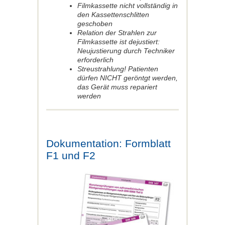
Filmkassette nicht vollständig in
den Kassettenschlitten
geschoben
Relation der Strahlen zur
Filmkassette ist dejustiert:
Neujustierung durch Techniker
erforderlich
Streustrahlung! Patienten
dürfen NICHT geröntgt werden,
das Gerät muss repariert
werden
Dokumentation: Formblatt
F1 und F2