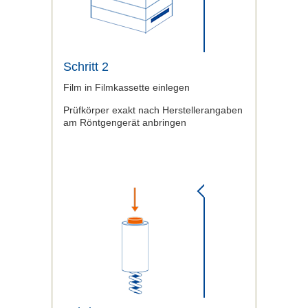
Schritt 2
Film in Filmkassette einlegen
Prüfkörper exakt nach Herstellerangaben
am Röntgengerät anbringen